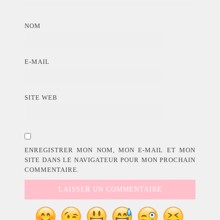
NOM
E-MAIL
SITE WEB
ENREGISTRER MON NOM, MON E-MAIL ET MON
SITE DANS LE NAVIGATEUR POUR MON PROCHAIN
COMMENTAIRE.