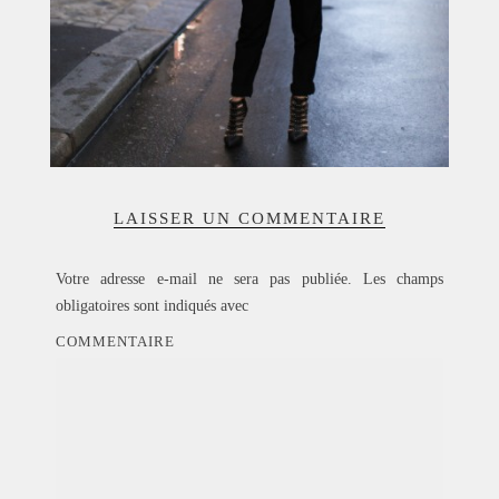
LAISSER UN COMMENTAIRE
Votre adresse e-mail ne sera pas publiée.
Les champs
obligatoires sont indiqués avec
COMMENTAIRE