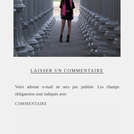
LAISSER UN COMMENTAIRE
Votre adresse e-mail ne sera pas publiée.
Les champs
obligatoires sont indiqués avec
COMMENTAIRE