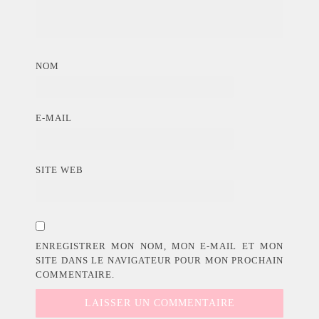
NOM
E-MAIL
SITE WEB
ENREGISTRER MON NOM, MON E-MAIL ET MON
SITE DANS LE NAVIGATEUR POUR MON PROCHAIN
COMMENTAIRE.