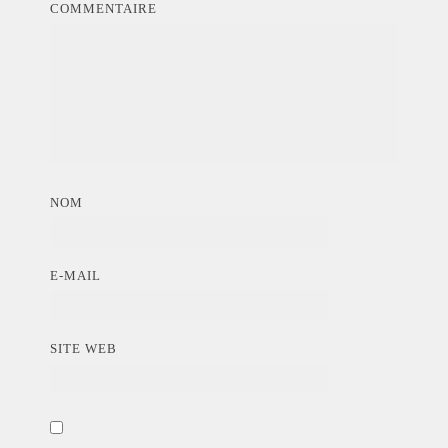
COMMENTAIRE
NOM
E-MAIL
SITE WEB