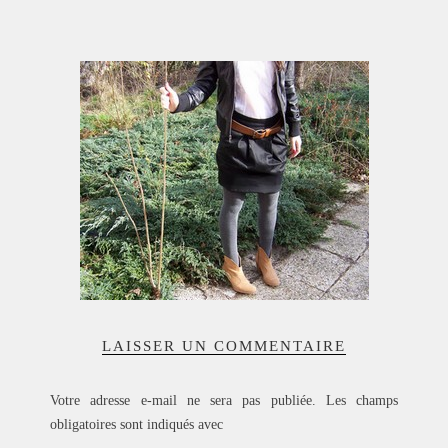
ACCUEIL
SÉLECTION
VOYAGES
LOOKBOOK
RECHERCHE
ARCHIVES
LAISSER UN COMMENTAIRE
Votre adresse e-mail ne sera pas publiée.
Les champs
obligatoires sont indiqués avec