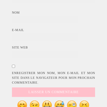
NOM
E-MAIL
SITE WEB
ENREGISTRER MON NOM, MON E-MAIL ET MON
SITE DANS LE NAVIGATEUR POUR MON PROCHAIN
COMMENTAIRE.