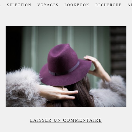
L
SÉLECTION
VOYAGES
LOOKBOOK
RECHERCHE
A
LAISSER UN COMMENTAIRE