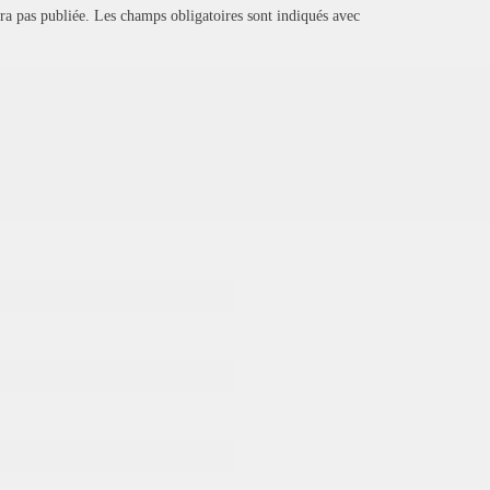
ra pas publiée.
Les champs obligatoires sont indiqués avec