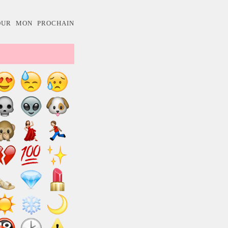
OUR MON PROCHAIN