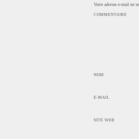
Votre adresse e-mail ne se
COMMENTAIRE
NOM
E-MAIL
SITE WEB