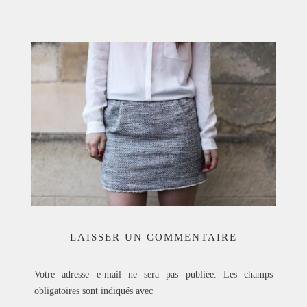
ACCUEIL
SÉLECTION
VOYAGES
LOOKBOOK
RECHERCHE
ARCHIVES
LAISSER UN COMMENTAIRE
Votre adresse e-mail ne sera pas publiée.
Les champs
obligatoires sont indiqués avec