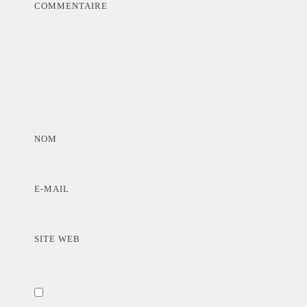
COMMENTAIRE
NOM
E-MAIL
SITE WEB