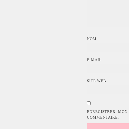
NOM
E-MAIL
SITE WEB
ENREGISTRER MON
COMMENTAIRE.