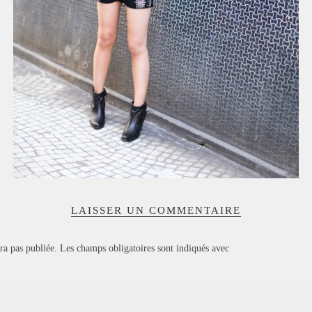
LAISSER UN COMMENTAIRE
ra pas publiée.
Les champs obligatoires sont indiqués avec