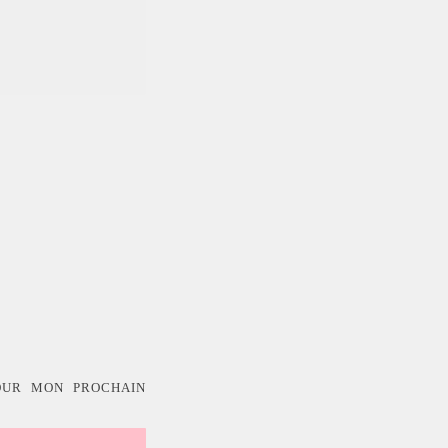
OUR MON PROCHAIN