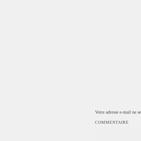
Votre adresse e-mail ne se
COMMENTAIRE