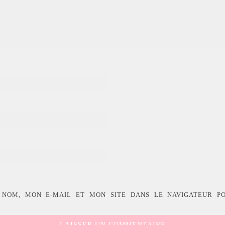
 NOM, MON E-MAIL ET MON SITE DANS LE NAVIGATEUR P