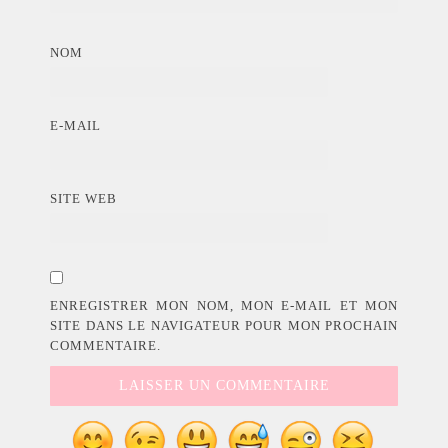
NOM
E-MAIL
SITE WEB
ENREGISTRER MON NOM, MON E-MAIL ET MON
SITE DANS LE NAVIGATEUR POUR MON PROCHAIN
COMMENTAIRE.