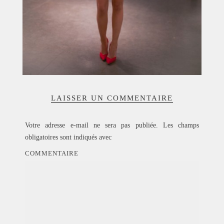
LAISSER UN COMMENTAIRE
Votre adresse e-mail ne sera pas publiée.
Les champs
obligatoires sont indiqués avec
COMMENTAIRE