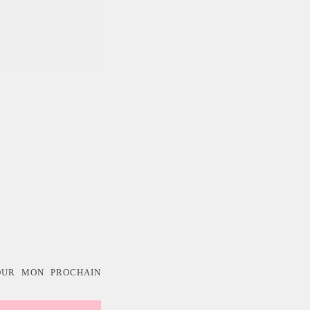
OUR MON PROCHAIN