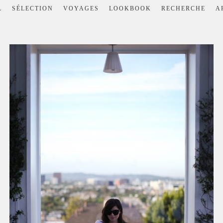
L
SÉLECTION
VOYAGES
LOOKBOOK
RECHERCHE
A