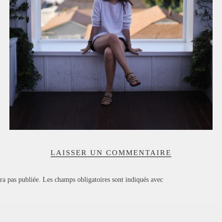
LAISSER UN COMMENTAIRE
ra pas publiée.
Les champs obligatoires sont indiqués avec