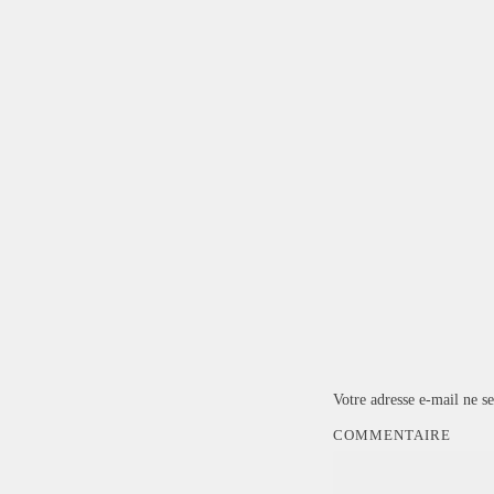
Votre adresse e-mail ne se
COMMENTAIRE