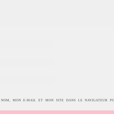
 NOM, MON E-MAIL ET MON SITE DANS LE NAVIGATEUR P