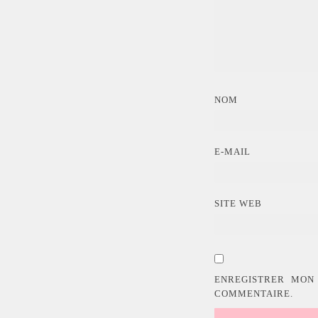
NOM
E-MAIL
SITE WEB
ENREGISTRER MON
COMMENTAIRE.