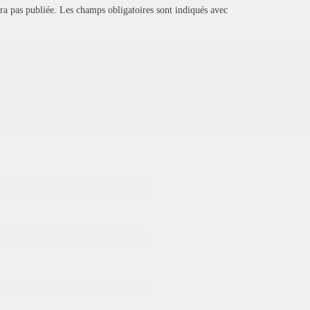
ra pas publiée.
Les champs obligatoires sont indiqués avec