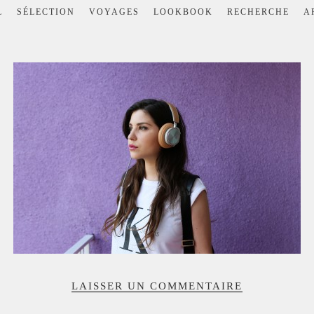
L
SÉLECTION
VOYAGES
LOOKBOOK
RECHERCHE
A
LAISSER UN COMMENTAIRE