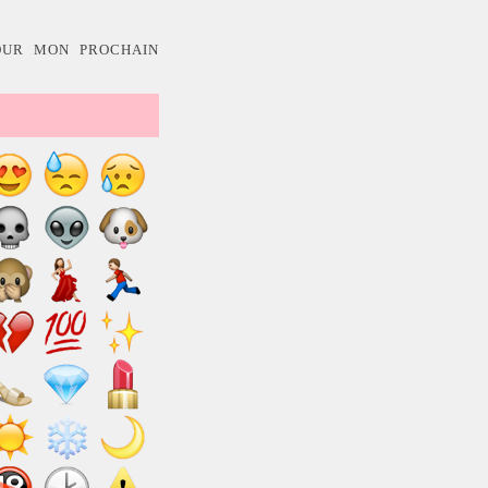
OUR MON PROCHAIN