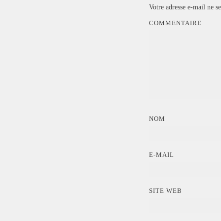
Votre adresse e-mail ne se
COMMENTAIRE
NOM
E-MAIL
SITE WEB