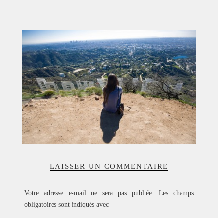
ACCUEIL
SÉLECTION
VOYAGES
LOOKBOOK
RECHERCHE
ARCHIVES
LAISSER UN COMMENTAIRE
Votre adresse e-mail ne sera pas publiée.
Les champs
obligatoires sont indiqués avec