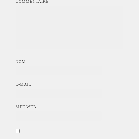
COMMENTAIRE
NOM
E-MAIL
SITE WEB