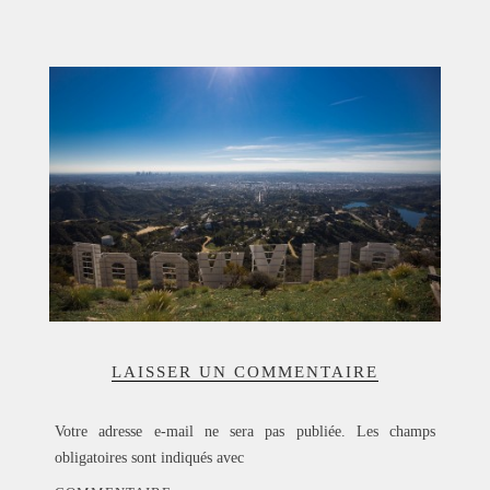
ACCUEIL
SÉLECTION
VOYAGES
LOOKBOOK
RECHERCHE
ARCHIVES
LAISSER UN COMMENTAIRE
Votre adresse e-mail ne sera pas publiée.
Les champs
obligatoires sont indiqués avec