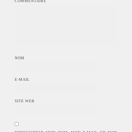
COMMENTAIRE
NOM
E-MAIL
SITE WEB