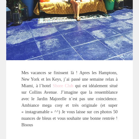
Mes vacances se finissent là ! Apres les Hamptons,
New York et les Keys, j’ai passé une semaine relax à
Miami, à l’hotel
Shore Club
qui est idéalement situé
sur Collins Avenue. J’imagine que la ressemblance
avec le Jardin Majorelle n’est pas une coincidence.
Ambiance mega cosy et très originale (et super
« instagramable » ^^) Je vous laisse sur ces photos 50
nuances de bleus et vous souhaite une bonne rentrée !
Bisous