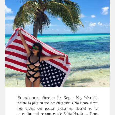
Et maintenant, direction les Keys : Key West (la
pointe la plus au sud des états unis ) No Name Keys
(où vivent des petites biches en liberté) et la
magnifique plage sauvage de Bahia Honda … Nous