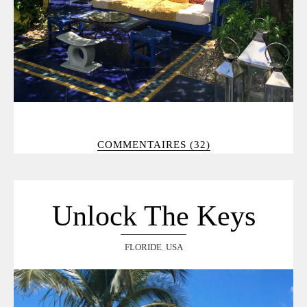
COMMENTAIRES (32)
Unlock The Keys
FLORIDE
,
USA